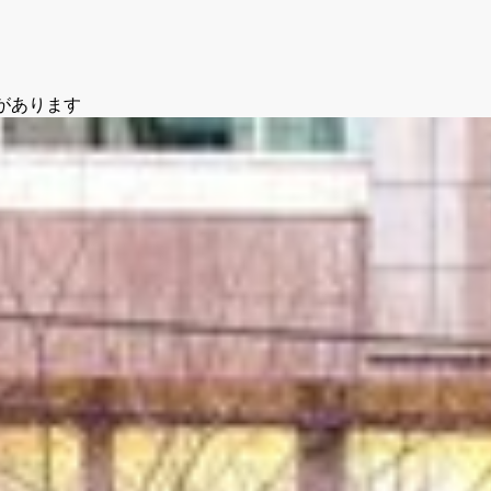
貫禄があります