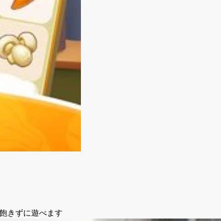
ために飽きずに遊べます