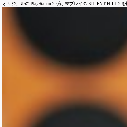
オリジナルの PlayStation 2 版は未プレイの SILI