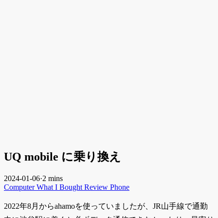
UQ mobile に乗り換え
2024-01-06
·
2 mins
Computer
What I Bought
Review
Phone
2022年8月からahamoを使っていましたが、JR山手線で通勤