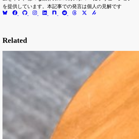
を提供しています。本記事での発言は個人の見解です
Related