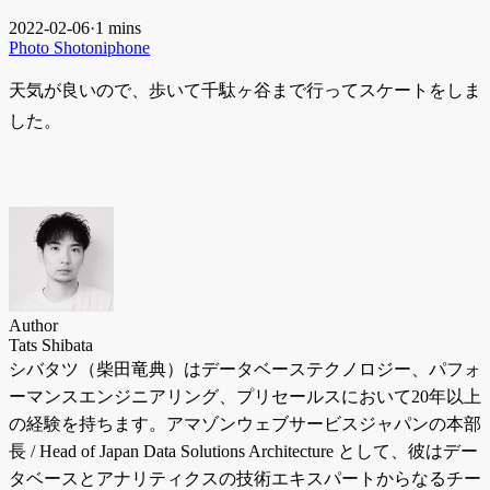
2022-02-06
·
1 mins
Photo
Shotoniphone
天気が良いので、歩いて千駄ヶ谷まで行ってスケートをしま
した。
Author
Tats Shibata
シバタツ（柴田竜典）はデータベーステクノロジー、パフォ
ーマンスエンジニアリング、プリセールスにおいて20年以上
の経験を持ちます。アマゾンウェブサービスジャパンの本部
長 / Head of Japan Data Solutions Architecture として、彼はデー
タベースとアナリティクスの技術エキスパートからなるチー