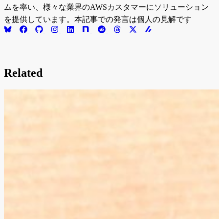
ムを率い、様々な業界のAWSカスタマーにソリューション
を提供しています。本記事での発言は個人の見解です
Related