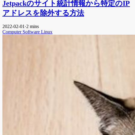
Jetpackのサイト統計情報から特定のIP
アドレスを除外する方法
2022-02-01
·
2 mins
Computer
Software
Linux