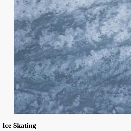
Ice Skating