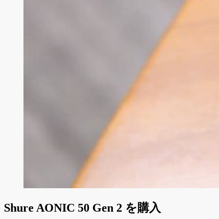
Shure AONIC 50 Gen 2 を購入