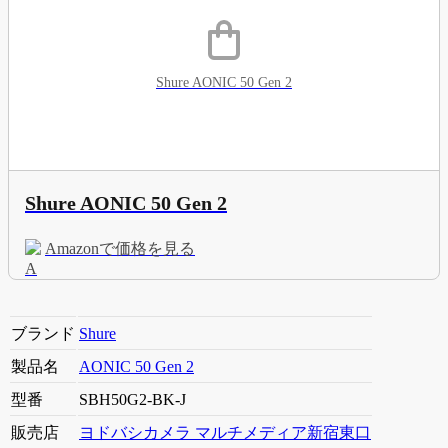
Shure AONIC 50 Gen 2
Shure AONIC 50 Gen 2
Amazonで価格を見る
ブランド
Shure
製品名
AONIC 50 Gen 2
型番
SBH50G2-BK-J
販売店
ヨドバシカメラ マルチメディア新宿東口