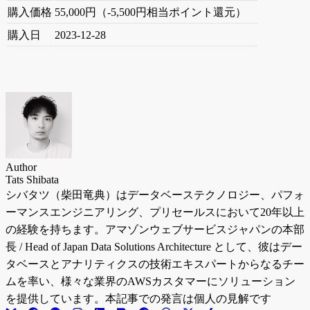
購入価格
55,000円（-5,500円相当ポイント還元）
購入日
2023-12-28
Author
Tats Shibata
シバタツ（柴田竜典）はデータベーステクノロジー、パフォ
ーマンスエンジニアリング、プリセールスにおいて20年以上
の経験を持ちます。アマゾンウェブサービスジャパンの本部
長 / Head of Japan Data Solutions Architecture として、彼はデー
タベースとアナリティクスの技術エキスパートからなるチー
ムを率い、様々な業界のAWSカスタマーにソリューション
を提供しています。本記事での発言は個人の見解です