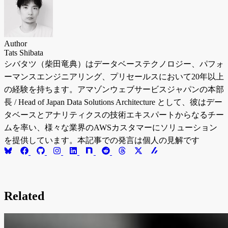
Author
Tats Shibata
シバタツ（柴田竜典）はデータベーステクノロジー、パフォ
ーマンスエンジニアリング、プリセールスにおいて20年以上
の経験を持ちます。アマゾンウェブサービスジャパンの本部
長 / Head of Japan Data Solutions Architecture として、彼はデー
タベースとアナリティクスの技術エキスパートからなるチー
ムを率い、様々な業界のAWSカスタマーにソリューション
を提供しています。本記事での発言は個人の見解です
Related