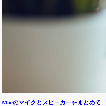
Macのマイクとスピーカーをまとめて