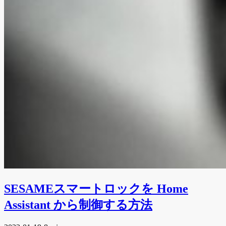
SESAMEスマートロックを Home
Assistant から制御する方法