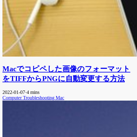
Macでコピペした画像のフォーマット
をTIFFからPNGに自動変更する方法
2022-01-07
·
4 mins
Computer
Troubleshooting
Mac