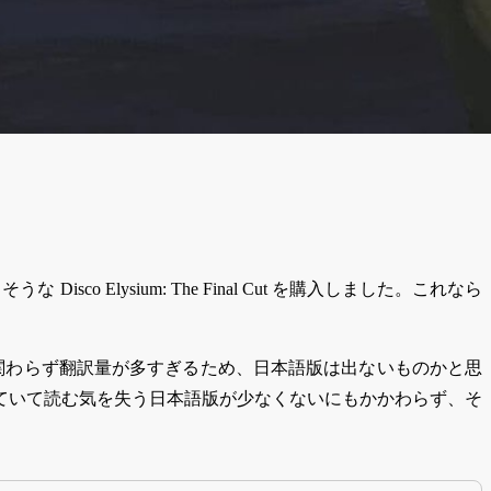
sco Elysium: The Final Cut を購入しました。これなら
関わらず翻訳量が多すぎるため、日本語版は出ないものかと思
ていて読む気を失う日本語版が少なくないにもかかわらず、そ