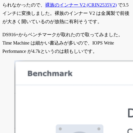
られなかったので、
裸族のインナー V2 (CRIN2535V2)
で3.5
インチに変換しました。裸族のインナー V2 は金属製で前後
が大きく開いているのが放熱に有利そうです。
DS916+からベンチマークが取れたので取ってみました。
Time Machine は細かい書込みが多いので、IOPS Write
Performance が4.7kというのは頼もしいです。