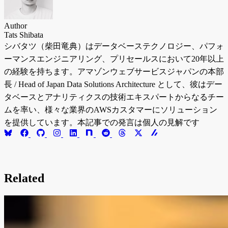
Author
Tats Shibata
シバタツ（柴田竜典）はデータベーステクノロジー、パフォ
ーマンスエンジニアリング、プリセールスにおいて20年以上
の経験を持ちます。アマゾンウェブサービスジャパンの本部
長 / Head of Japan Data Solutions Architecture として、彼はデー
タベースとアナリティクスの技術エキスパートからなるチー
ムを率い、様々な業界のAWSカスタマーにソリューション
を提供しています。本記事での発言は個人の見解です
Related