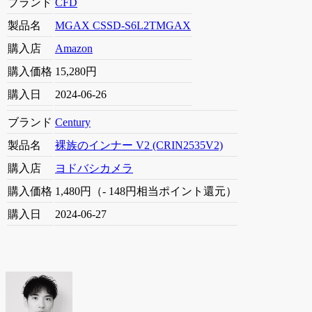
ブランド
CFD
製品名
MGAX CSSD-S6L2TMGAX
購入店
Amazon
購入価格
15,280円
購入日
2024-06-26
ブランド
Century
製品名
裸族のインナー V2 (CRIN2535V2)
購入店
ヨドバシカメラ
購入価格
1,480円（- 148円相当ポイント還元）
購入日
2024-06-27