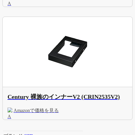
Century 裸族のインナーV2 (CRIN2535V2)
Amazonで価格を見る