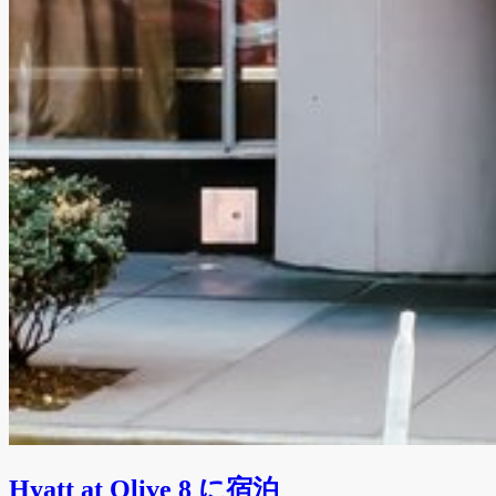
Hyatt at Olive 8 に宿泊