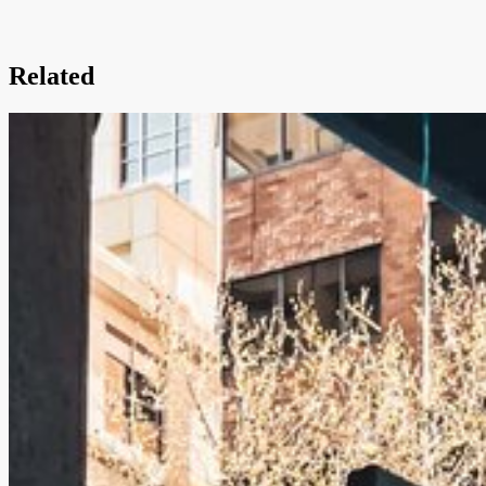
Related