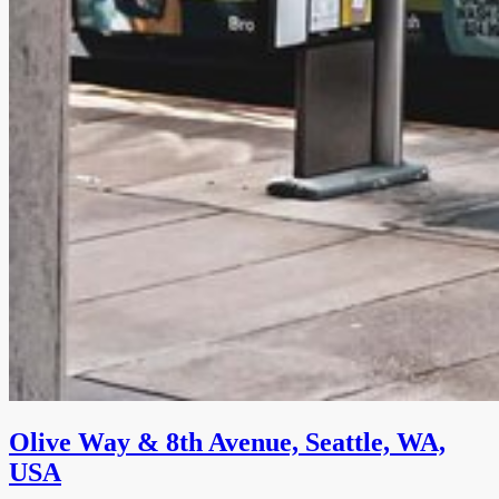
Olive Way & 8th Avenue, Seattle, WA,
USA