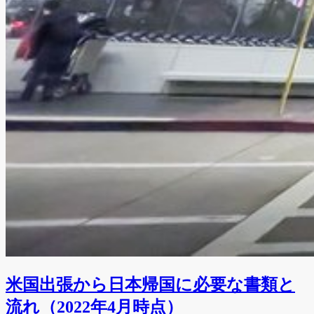
米国出張から日本帰国に必要な書類と
流れ（2022年4月時点）