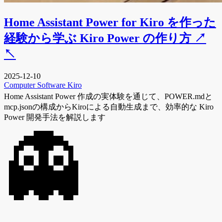
Home Assistant Power for Kiro を作った
経験から学ぶ Kiro Power の作り方
↗
↖
2025-12-10
Computer
Software
Kiro
Home Assistant Power 作成の実体験を通じて、POWER.mdと
mcp.jsonの構成からKiroによる自動生成まで、効率的な Kiro
Power 開発手法を解説します
👻