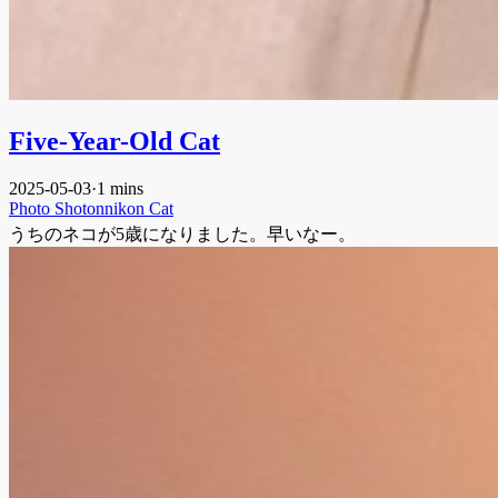
Five-Year-Old Cat
2025-05-03
·
1 mins
Photo
Shotonnikon
Cat
うちのネコが5歳になりました。早いなー。