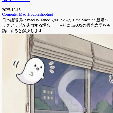
2025-12-15
Computer
Mac
Troubleshooting
日本語環境の macOS Tahoe でNASへの Time Machine 新規バ
ックアップが失敗する場合、一時的にmacOSの優先言語を英
語にすると解決します