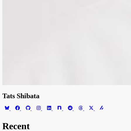
Tats Shibata
Recent